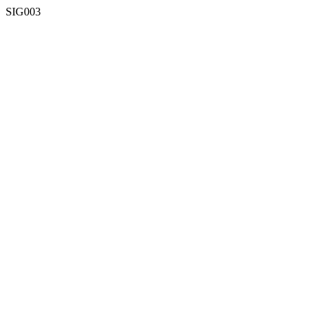
SIG003